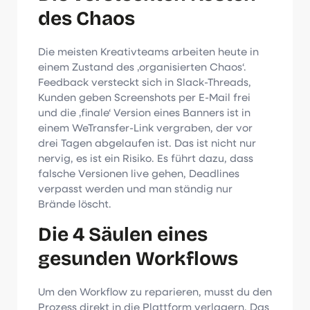
des Chaos
Die meisten Kreativteams arbeiten heute in
einem Zustand des ‚organisierten Chaos‘.
Feedback versteckt sich in Slack-Threads,
Kunden geben Screenshots per E-Mail frei
und die ‚finale‘ Version eines Banners ist in
einem WeTransfer-Link vergraben, der vor
drei Tagen abgelaufen ist. Das ist nicht nur
nervig, es ist ein Risiko. Es führt dazu, dass
falsche Versionen live gehen, Deadlines
verpasst werden und man ständig nur
Brände löscht.
Die 4 Säulen eines
gesunden Workflows
Um den Workflow zu reparieren, musst du den
Prozess direkt in die Plattform verlagern. Das