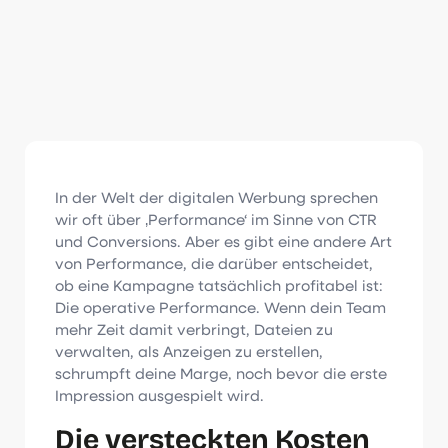
In der Welt der digitalen Werbung sprechen
wir oft über ‚Performance‘ im Sinne von CTR
und Conversions. Aber es gibt eine andere Art
von Performance, die darüber entscheidet,
ob eine Kampagne tatsächlich profitabel ist:
Die operative Performance. Wenn dein Team
mehr Zeit damit verbringt, Dateien zu
verwalten, als Anzeigen zu erstellen,
schrumpft deine Marge, noch bevor die erste
Impression ausgespielt wird.
Die versteckten Kosten