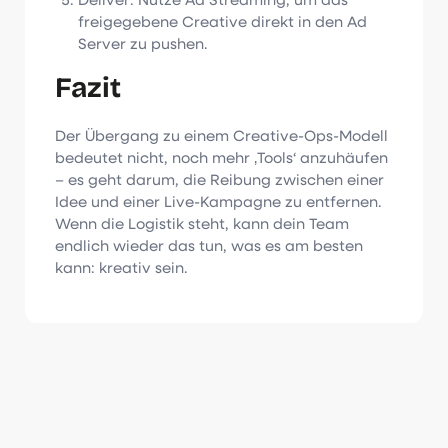
freigegebene Creative direkt in den Ad
Server zu pushen.
Fazit
Der Übergang zu einem Creative-Ops-Modell
bedeutet nicht, noch mehr ‚Tools‘ anzuhäufen
– es geht darum, die Reibung zwischen einer
Idee und einer Live-Kampagne zu entfernen.
Wenn die Logistik steht, kann dein Team
endlich wieder das tun, was es am besten
kann: kreativ sein.