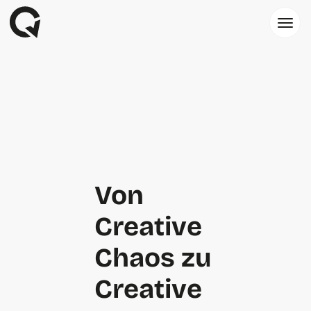
Von
Creative
Chaos zu
Creative