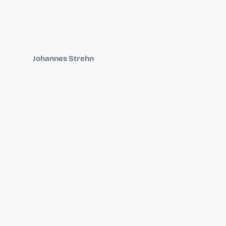
Johannes Strehn