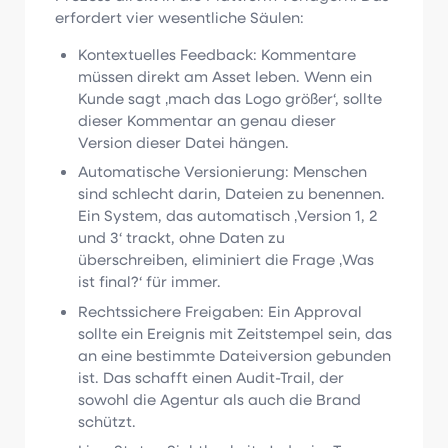
erfordert vier wesentliche Säulen:
Kontextuelles Feedback: Kommentare
müssen direkt am Asset leben. Wenn ein
Kunde sagt ‚mach das Logo größer‘, sollte
dieser Kommentar an genau dieser
Version dieser Datei hängen.
Automatische Versionierung: Menschen
sind schlecht darin, Dateien zu benennen.
Ein System, das automatisch ‚Version 1, 2
und 3‘ trackt, ohne Daten zu
überschreiben, eliminiert die Frage ‚Was
ist final?‘ für immer.
Rechtssichere Freigaben: Ein Approval
sollte ein Ereignis mit Zeitstempel sein, das
an eine bestimmte Dateiversion gebunden
ist. Das schafft einen Audit-Trail, der
sowohl die Agentur als auch die Brand
schützt.