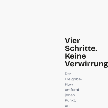
Vier
Schritte.
Keine
Verwirrung
Der
Freigabe-
Flow
entfernt
jeden
Punkt,
an