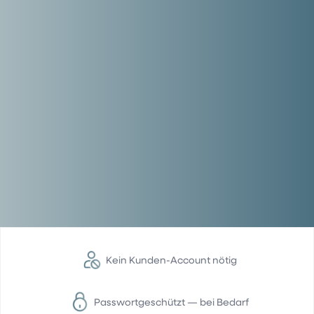
Kein Kunden-Account nötig
Passwortgeschützt — bei Bedarf