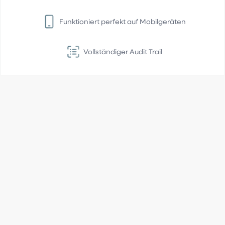
Funktioniert perfekt auf Mobilgeräten
Vollständiger Audit Trail