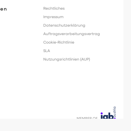
men
Rechtliches
Impressum
Datenschutzerklärung
Auftragsverarbeitungsvertrag
Cookie-Richtlinie
SLA
Nutzungsrichtlinien (AUP)
MEMBER OF