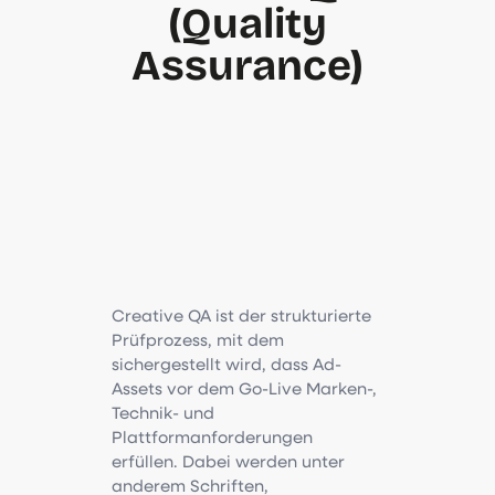
(Quality
Assurance)
Creative QA ist der strukturierte
Prüfprozess, mit dem
sichergestellt wird, dass Ad-
Assets vor dem Go-Live Marken-,
Technik- und
Plattformanforderungen
erfüllen. Dabei werden unter
anderem Schriften,