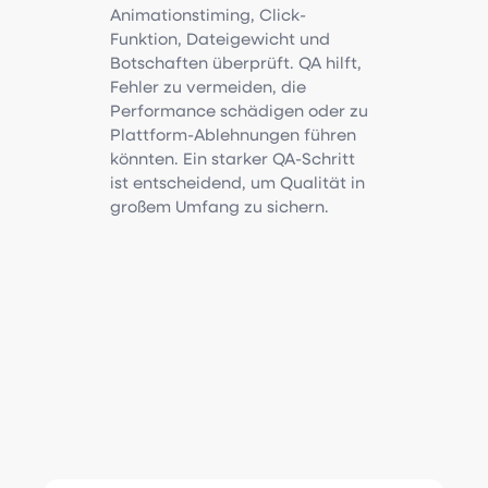
Animationstiming, Click-
Funktion, Dateigewicht und
Botschaften überprüft. QA hilft,
Fehler zu vermeiden, die
Performance schädigen oder zu
Plattform-Ablehnungen führen
könnten. Ein starker QA-Schritt
ist entscheidend, um Qualität in
großem Umfang zu sichern.