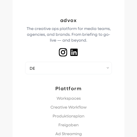
advox
The creative ops platform for media teams,
agencies, and brands. From briefing to go-
live — and beyond.
DE
Plattform
Workspaces
Creative Workflow
Produktionsplan
Freigaben
Ad Streaming