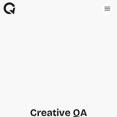
Creative QA